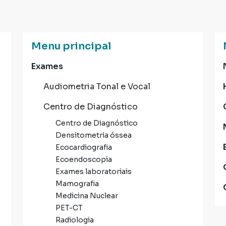
Menu principal
Exames
Audiometria Tonal e Vocal
Centro de Diagnóstico
Centro de Diagnóstico
Densitometria óssea
Ecocardiografia
Ecoendoscopia
Exames laboratoriais
Mamografia
Medicina Nuclear
PET-CT
Radiologia