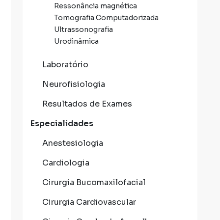
Ressonância magnética
Tomografia Computadorizada
Ultrassonografia
Urodinâmica
Laboratório
Neurofisiologia
Resultados de Exames
Especialidades
Anestesiologia
Cardiologia
Cirurgia Bucomaxilofacial
Cirurgia Cardiovascular