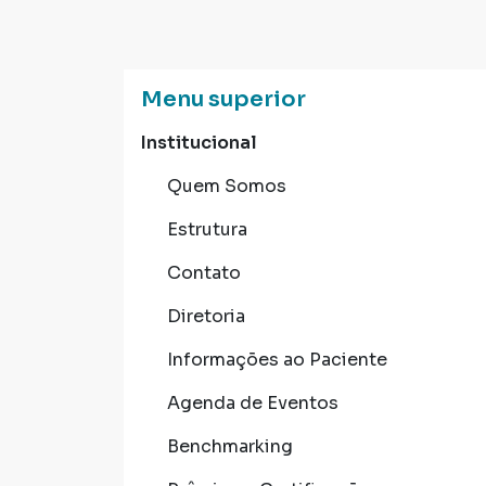
Menu superior
Institucional
Quem Somos
Estrutura
Contato
Diretoria
Informações ao Paciente
Agenda de Eventos
Benchmarking