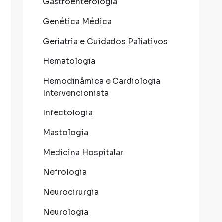
Gastroenterologia
Genética Médica
Geriatria e Cuidados Paliativos
Hematologia
Hemodinâmica e Cardiologia
Intervencionista
Infectologia
Mastologia
Medicina Hospitalar
Nefrologia
Neurocirurgia
Neurologia