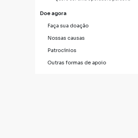
Doe agora
Faça sua doação
Nossas causas
Patrocínios
Outras formas de apoio