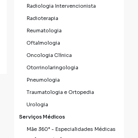
Radiologia Intervencionista
Radioterapia
Reumatologia
Oftalmologia
Oncologia Clínica
Otorrinolaringologia
Pneumologia
Traumatologia e Ortopedia
Urologia
Serviços Médicos
Mãe 360° - Especialidades Médicas