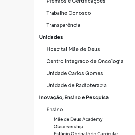
Prêmios e Certificações
Trabalhe Conosco
Transparência
Unidades
Hospital Mãe de Deus
Centro Integrado de Oncologia
Unidade Carlos Gomes
Unidade de Radioterapia
Inovação, Ensino e Pesquisa
Ensino
Mãe de Deus Academy
Observership
Estágio Obrigatório Curricular