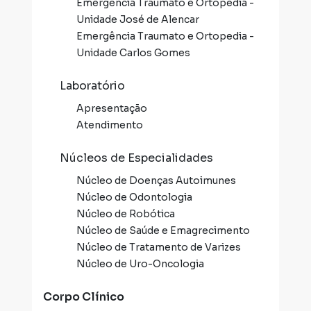
Emergência Traumato e Ortopedia -
Unidade José de Alencar
Emergência Traumato e Ortopedia -
Unidade Carlos Gomes
Laboratório
Apresentação
Atendimento
Núcleos de Especialidades
Núcleo de Doenças Autoimunes
Núcleo de Odontologia
Núcleo de Robótica
Núcleo de Saúde e Emagrecimento
Núcleo de Tratamento de Varizes
Núcleo de Uro-Oncologia
Corpo Clínico