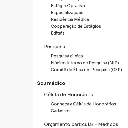
Estágio Optativo
Especializações
Residência Médica
Cooperação de Estágios
Editais
Pesquisa
Pesquisa clínica
Núcleo Interno de Pesquisa (NIP)
Comitê de Ética em Pesquisa (CEP)
Sou médico
Célula de Honorários
Conheça a Célula de Honorários
Cadastro
Orçamento particular - Médicos