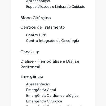
Apresentação
Especialidades e Linhas de Cuidado
Bloco Cirúrgico
Centros de Tratamento
Centro HPB
Centro Integrado de Oncologia
Check-up
Diálise - Hemodiálise e Diálise
Peritoneal
Emergência
Apresentação
Emergência Geral
Emergência Cardioneurológica
Emergência Cirúrgica