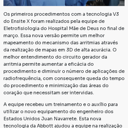
Os primeiros procedimentos com a tecnologia V3
do Ensite X foram realizados pela equipe de
Eletrofisiologia do Hospital Mãe de Deus no final de
março. Essa nova versão permite um melhor
mapeamento do mecanismo das arritmias através
da realização de mapas em 3D de alta acurácia. O
melhor entendimento do circuito gerador da
arritmia permite aumentar a eficácia do
procedimento e diminuir o número de aplicações de
radiofrequência, com consequente queda do tempo
do procedimento e minimização das áreas do
coração que necessitam ser intervidas.
A equipe recebeu um treinamento e o auxílio para
utilizar o novo equipamento do engenheiro dos
Estados Unidos Juan Navarrete. Esta nova
tecnologia da Abbott ajudou a equipe na realização