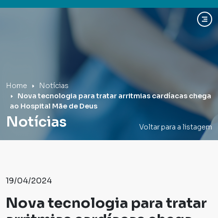
Hospital Mãe de Deus
Home
Notícias
Nova tecnologia para tratar arritmias cardíacas chega
ao Hospital Mãe de Deus
Notícias
Voltar para a listagem
19/04/2024
Nova tecnologia para tratar