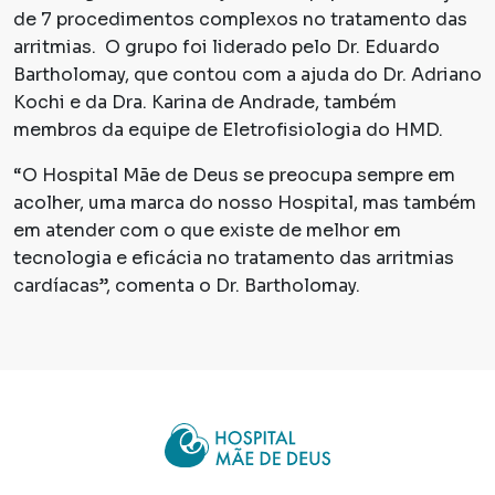
de 7 procedimentos complexos no tratamento das
arritmias. O grupo foi liderado pelo Dr. Eduardo
Bartholomay, que contou com a ajuda do Dr. Adriano
Kochi e da Dra. Karina de Andrade, também
membros da equipe de Eletrofisiologia do HMD.
“O Hospital Mãe de Deus se preocupa sempre em
acolher, uma marca do nosso Hospital, mas também
em atender com o que existe de melhor em
tecnologia e eficácia no tratamento das arritmias
cardíacas”, comenta o Dr. Bartholomay.