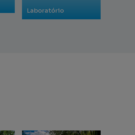
Laboratório