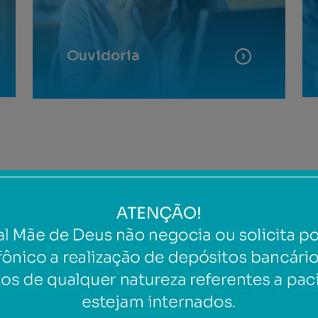
Ouvidoria