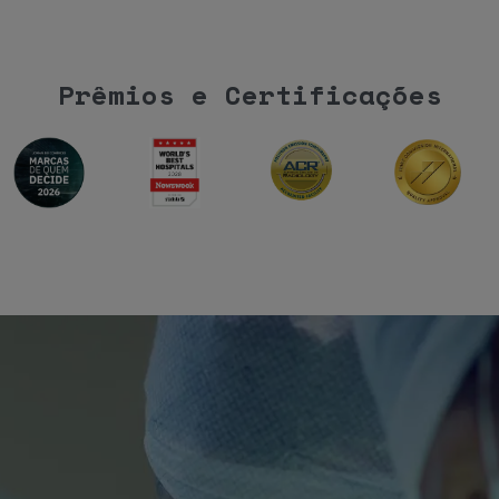
Prêmios e Certificações
u