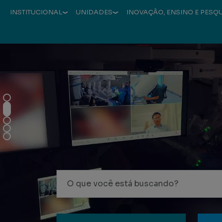
INSTITUCIONAL
UNIDADES
INOVAÇÃO, ENSINO E PESQ
Hospital Mãe de Deus