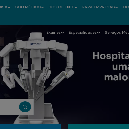
UISA
SOU MÉDICO
SOU CLIENTE
PARA EMPRESAS
DO
Exames
Especialidades
Serviços Mé