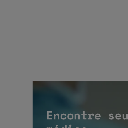
Encontre se