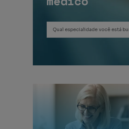
médico