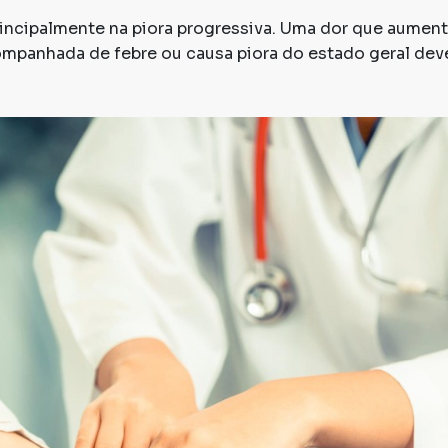
principalmente na piora progressiva. Uma dor que aumen
ompanhada de febre ou causa piora do estado geral deve