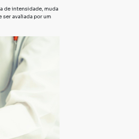
ta de intensidade, muda
 ser avaliada por um