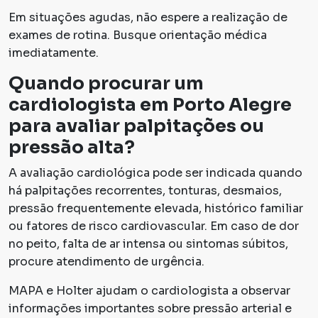
Em situações agudas, não espere a realização de
exames de rotina. Busque orientação médica
imediatamente.
Quando procurar um
cardiologista em Porto Alegre
para avaliar palpitações ou
pressão alta?
A avaliação cardiológica pode ser indicada quando
há palpitações recorrentes, tonturas, desmaios,
pressão frequentemente elevada, histórico familiar
ou fatores de risco cardiovascular. Em caso de dor
no peito, falta de ar intensa ou sintomas súbitos,
procure atendimento de urgência.
MAPA e Holter ajudam o cardiologista a observar
informações importantes sobre pressão arterial e