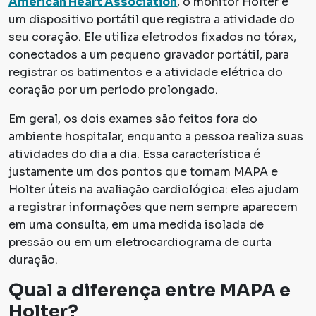
American Heart Association
, o monitor Holter é
um dispositivo portátil que registra a atividade do
seu coração. Ele utiliza eletrodos fixados no tórax,
conectados a um pequeno gravador portátil, para
registrar os batimentos e a atividade elétrica do
coração por um período prolongado.
Em geral, os dois exames são feitos fora do
ambiente hospitalar, enquanto a pessoa realiza suas
atividades do dia a dia. Essa característica é
justamente um dos pontos que tornam MAPA e
Holter úteis na avaliação cardiológica: eles ajudam
a registrar informações que nem sempre aparecem
em uma consulta, em uma medida isolada de
pressão ou em um eletrocardiograma de curta
duração.
Qual a diferença entre MAPA e
Holter?