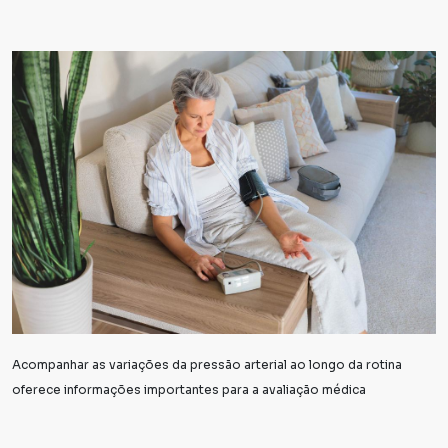
Acompanhar as variações da pressão arterial ao longo da rotina
oferece informações importantes para a avaliação médica