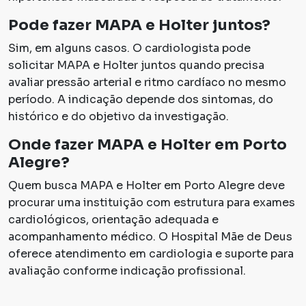
Pode fazer MAPA e Holter juntos?
Sim, em alguns casos. O cardiologista pode
solicitar MAPA e Holter juntos quando precisa
avaliar pressão arterial e ritmo cardíaco no mesmo
período. A indicação depende dos sintomas, do
histórico e do objetivo da investigação.
Onde fazer MAPA e Holter em Porto
Alegre?
Quem busca MAPA e Holter em Porto Alegre deve
procurar uma instituição com estrutura para exames
cardiológicos, orientação adequada e
acompanhamento médico. O Hospital Mãe de Deus
oferece atendimento em cardiologia e suporte para
avaliação conforme indicação profissional.