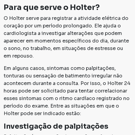
Para que serve o Holter?
O Holter serve para registrar a atividade elétrica do
coração por um período prolongado. Ele ajuda o
cardiologista a investigar alterações que podem
aparecer em momentos específicos do dia, durante
o sono, no trabalho, em situações de estresse ou
em repouso.
Em alguns casos, sintomas como palpitações,
tonturas ou sensação de batimento irregular não
acontecem durante a consulta. Por isso, o Holter 24
horas pode ser solicitado para tentar correlacionar
esses sintomas com o ritmo cardíaco registrado no
período do exame. Entre as situações em que o
Holter pode ser indicado estão:
Investigação de palpitações