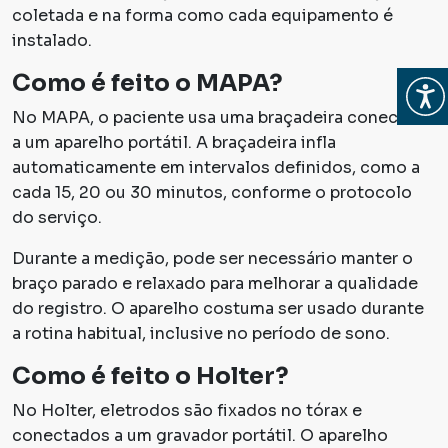
coletada e na forma como cada equipamento é
instalado.
Como é feito o MAPA?
Abrir
No MAPA, o paciente usa uma braçadeira conectada
a um aparelho portátil. A braçadeira infla
automaticamente em intervalos definidos, como a
cada 15, 20 ou 30 minutos, conforme o protocolo
do serviço.
Durante a medição, pode ser necessário manter o
braço parado e relaxado para melhorar a qualidade
do registro. O aparelho costuma ser usado durante
a rotina habitual, inclusive no período de sono.
Como é feito o Holter?
No Holter, eletrodos são fixados no tórax e
conectados a um gravador portátil. O aparelho