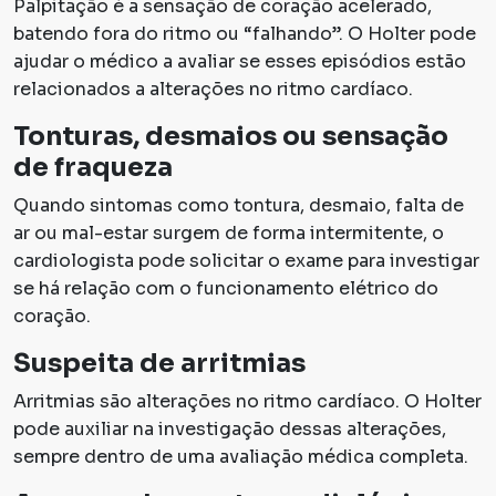
Palpitação é a sensação de coração acelerado,
batendo fora do ritmo ou “falhando”. O Holter pode
ajudar o médico a avaliar se esses episódios estão
relacionados a alterações no ritmo cardíaco.
Tonturas, desmaios ou sensação
de fraqueza
Quando sintomas como tontura, desmaio, falta de
ar ou mal-estar surgem de forma intermitente, o
cardiologista pode solicitar o exame para investigar
se há relação com o funcionamento elétrico do
coração.
Suspeita de arritmias
Arritmias são alterações no ritmo cardíaco. O Holter
pode auxiliar na investigação dessas alterações,
sempre dentro de uma avaliação médica completa.