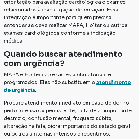
orientação para avaliação cardiológica e exames
relacionados à investigação do coração. Essa
integração é importante para quem precisa
entender se deve realizar MAPA, Holter ou outros
exames cardiológicos conforme a indicação
médica.
Quando buscar atendimento
com urgência?
MAPA e Holter são exames ambulatoriais e
programados. Eles não substituem o
atendimento
de urgência
.
Procure atendimento imediato em caso de dor no
peito intensa ou persistente, falta de ar importante,
desmaio, confusão mental, fraqueza súbita,
alteração na fala, piora importante do estado geral
ou outros sintomas intensos e repentinos.