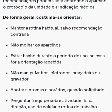
recomendações podem variar conforme o aparelho,
o protocolo da unidade e a indicação médica.
De forma geral, costuma-se orientar:
Manter a rotina habitual, salvo recomendação
contrária
Não molhar os aparelhos
Evitar banho durante o período de uso, se essa
for a orientação recebida
Não manipular fios, eletrodos, braçadeira ou
gravador
Anotar sintomas e horários, quando solicitado
Perguntar à equipe sobre atividade física,
direção, uso de celular e rotina de trabalho