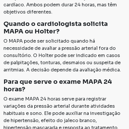
cardíaco. Ambos podem durar 24 horas, mas têm
objetivos diferentes.
Quando o cardiologista solicita
MAPA ou Holter?
O MAPA pode ser solicitado quando há
necessidade de avaliar a pressão arterial fora do
consultório. O Holter pode ser indicado em casos
de palpitações, tonturas, desmaios ou suspeita de
arritmias. A decisão depende da avaliação médica.
Para que serve o exame MAPA 24
horas?
O exame MAPA 24 horas serve para registrar
variações da pressão arterial durante atividades
habituais e sono. Ele pode auxiliar na investigação
de hipertensão, efeito do jaleco branco,
hipertensão mascarada e resposta ao tratamento.