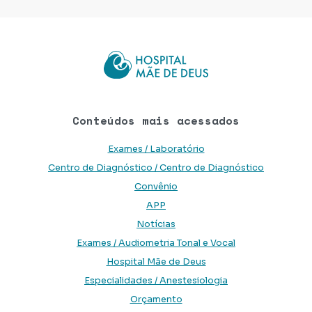
Conteúdos mais acessados
Exames / Laboratório
Centro de Diagnóstico / Centro de Diagnóstico
Convênio
APP
Notícias
Exames / Audiometria Tonal e Vocal
Hospital Mãe de Deus
Especialidades / Anestesiologia
Orçamento