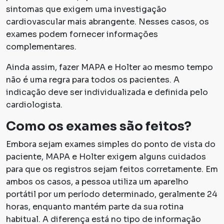
sintomas que exigem uma investigação
cardiovascular mais abrangente. Nesses casos, os
exames podem fornecer informações
complementares.
Ainda assim, fazer MAPA e Holter ao mesmo tempo
não é uma regra para todos os pacientes. A
indicação deve ser individualizada e definida pelo
cardiologista.
Como os exames são feitos?
Embora sejam exames simples do ponto de vista do
paciente, MAPA e Holter exigem alguns cuidados
para que os registros sejam feitos corretamente. Em
ambos os casos, a pessoa utiliza um aparelho
portátil por um período determinado, geralmente 24
horas, enquanto mantém parte da sua rotina
habitual. A diferença está no tipo de informação