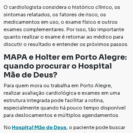
O cardiologista considera o histórico clínico, os
sintomas relatados, os fatores de risco, os
medicamentos em uso, o exame físico e outros
exames complementares. Por isso, tão importante
quanto realizar o exame é retornar ao médico para
discutir o resultado e entender os próximos passos.
MAPA e Holter em Porto Alegre:
quando procurar o Hospital
Mãe de Deus?
Para quem mora ou trabalha em Porto Alegre,
realizar avaliação cardiológica e exames em uma
estrutura integrada pode facilitar a rotina,
especialmente quando há pouco tempo disponível
para deslocamentos e múltiplos agendamentos.
No
Hospital Mãe de Deus
, o paciente pode buscar