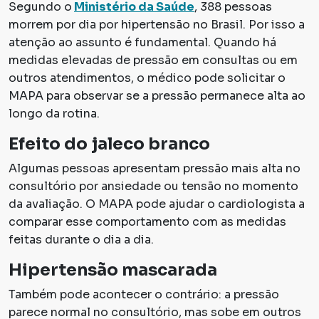
Segundo o
Ministério da Saúde
, 388 pessoas
morrem por dia por hipertensão no Brasil. Por isso a
atenção ao assunto é fundamental. Quando há
medidas elevadas de pressão em consultas ou em
outros atendimentos, o médico pode solicitar o
MAPA para observar se a pressão permanece alta ao
longo da rotina.
Efeito do jaleco branco
Algumas pessoas apresentam pressão mais alta no
consultório por ansiedade ou tensão no momento
da avaliação. O MAPA pode ajudar o cardiologista a
comparar esse comportamento com as medidas
feitas durante o dia a dia.
Hipertensão mascarada
Também pode acontecer o contrário: a pressão
parece normal no consultório, mas sobe em outros