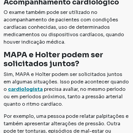
Acompanhamento cardiológico
O exame também pode ser utilizado no
acompanhamento de pacientes com condições
cardíacas conhecidas, uso de determinados
medicamentos ou dispositivos cardíacos, quando
houver indicação médica.
MAPA e Holter podem ser
solicitados juntos?
Sim, MAPA e Holter podem ser solicitados juntos
em algumas situações. Isso pode acontecer quando
o
cardiologista
precisa avaliar, no mesmo período
ou em períodos próximos, tanto a pressão arterial
quanto o ritmo cardíaco.
Por exemplo, uma pessoa pode relatar palpitações e
também apresentar alterações de pressão. Outra
pode ter tonturas, episódios de mal-estar ou