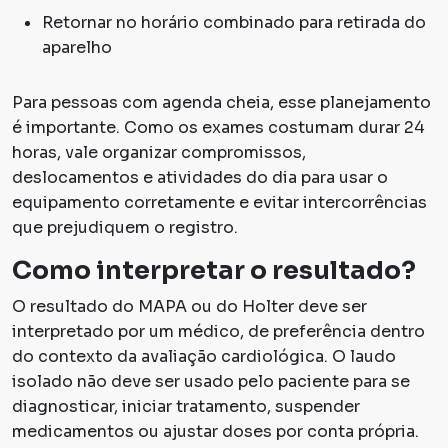
Retornar no horário combinado para retirada do
aparelho
Para pessoas com agenda cheia, esse planejamento
é importante. Como os exames costumam durar 24
horas, vale organizar compromissos,
deslocamentos e atividades do dia para usar o
equipamento corretamente e evitar intercorrências
que prejudiquem o registro.
Como interpretar o resultado?
O resultado do MAPA ou do Holter deve ser
interpretado por um médico, de preferência dentro
do contexto da avaliação cardiológica. O laudo
isolado não deve ser usado pelo paciente para se
diagnosticar, iniciar tratamento, suspender
medicamentos ou ajustar doses por conta própria.