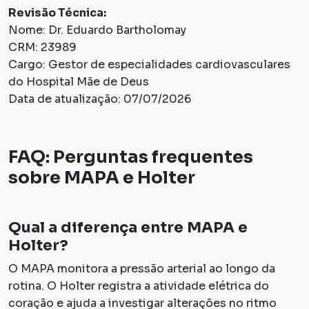
Revisão Técnica:
Nome: Dr. Eduardo Bartholomay
CRM: 23989
Cargo: Gestor de especialidades cardiovasculares
do Hospital Mãe de Deus
Data de atualização: 07/07/2026
FAQ: Perguntas frequentes
sobre MAPA e Holter
Qual a diferença entre MAPA e
Holter?
O MAPA monitora a pressão arterial ao longo da
rotina. O Holter registra a atividade elétrica do
coração e ajuda a investigar alterações no ritmo