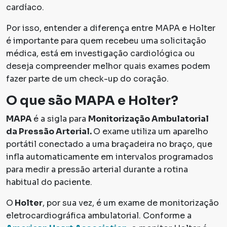
cardíaco.
Por isso, entender a diferença entre MAPA e Holter
é importante para quem recebeu uma solicitação
médica, está em investigação cardiológica ou
deseja compreender melhor quais exames podem
fazer parte de um check-up do coração.
O que são MAPA e Holter?
MAPA
é a sigla para
Monitorização Ambulatorial
da Pressão Arterial.
O exame utiliza um aparelho
portátil conectado a uma braçadeira no braço, que
infla automaticamente em intervalos programados
para medir a pressão arterial durante a rotina
habitual do paciente.
O
Holter
, por sua vez, é um exame de monitorização
eletrocardiográfica ambulatorial. Conforme a