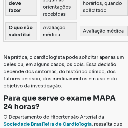
deve
horários, quando
orientações
fazer
solicitado
recebidas
O que não
Avaliação
Avaliação médica
substitui
médica
Na prática, o cardiologista pode solicitar apenas um
deles ou, em alguns casos, os dois. Essa decisão
depende dos sintomas, do histórico clínico, dos
fatores de risco, dos medicamentos em uso e do
objetivo da investigação.
Para que serve o exame MAPA
24 horas?
O Departamento de Hipertensão Arterial da
Sociedade Brasileira de Cardiologia
, ressalta que