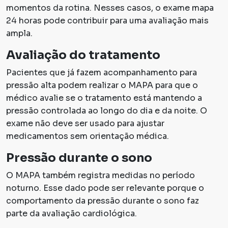
momentos da rotina. Nesses casos, o exame mapa
24 horas pode contribuir para uma avaliação mais
ampla.
Avaliação do tratamento
Pacientes que já fazem acompanhamento para
pressão alta podem realizar o MAPA para que o
médico avalie se o tratamento está mantendo a
pressão controlada ao longo do dia e da noite. O
exame não deve ser usado para ajustar
medicamentos sem orientação médica.
Pressão durante o sono
O MAPA também registra medidas no período
noturno. Esse dado pode ser relevante porque o
comportamento da pressão durante o sono faz
parte da avaliação cardiológica.