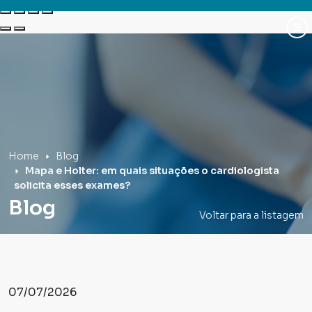
Hospital Mãe de Deus
Home
Blog
Mapa e Holter: em quais situações o cardiologista
solicita esses exames?
Blog
Voltar para a listagem
07/07/2026