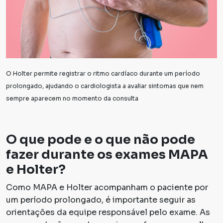
O Holter permite registrar o ritmo cardíaco durante um período
prolongado, ajudando o cardiologista a avaliar sintomas que nem
sempre aparecem no momento da consulta
O que pode e o que não pode
fazer durante os exames MAPA
e Holter?
Como MAPA e Holter acompanham o paciente por
um período prolongado, é importante seguir as
orientações da equipe responsável pelo exame. As