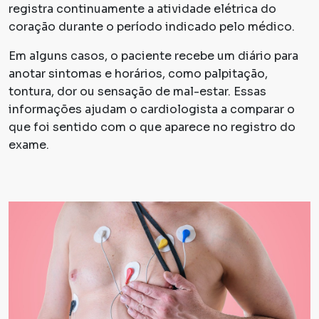
registra continuamente a atividade elétrica do
coração durante o período indicado pelo médico.
Em alguns casos, o paciente recebe um diário para
anotar sintomas e horários, como palpitação,
tontura, dor ou sensação de mal-estar. Essas
informações ajudam o cardiologista a comparar o
que foi sentido com o que aparece no registro do
exame.