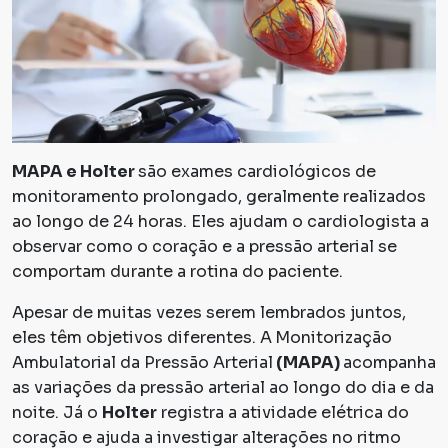
MAPA e Holter
são exames cardiológicos de
monitoramento prolongado, geralmente realizados
ao longo de 24 horas. Eles ajudam o cardiologista a
observar como o coração e a pressão arterial se
comportam durante a rotina do paciente.
Apesar de muitas vezes serem lembrados juntos,
eles têm objetivos diferentes. A
Monitorização
Ambulatorial da Pressão Arterial
(MAPA)
acompanha
as variações da pressão arterial ao longo do dia e da
noite. Já o
Holter
registra a atividade elétrica do
coração e ajuda a investigar alterações no ritmo