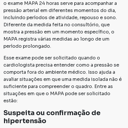
o exame MAPA 24 horas serve para acompanhar a
pressão arterial em diferentes momentos do dia,
incluindo períodos de atividade, repouso e sono.
Diferente da medida feita no consultório, que
mostra a pressão em um momento específico, o
MAPA registra várias medidas ao longo de um
período prolongado.
Esse exame pode ser solicitado quando o
cardiologista precisa entender como a pressão se
comporta fora do ambiente médico. Isso ajuda a
avaliar situações em que uma medida isolada não é
suficiente para compreender o quadro. Entre as
situações em que o MAPA pode ser solicitado
estão:
Suspeita ou confirmação de
hipertensão