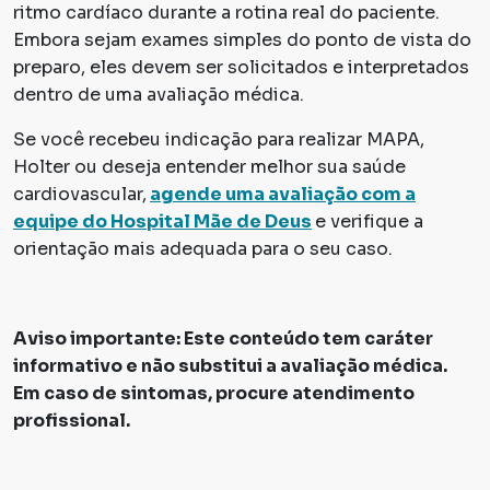
ritmo cardíaco durante a rotina real do paciente.
Embora sejam exames simples do ponto de vista do
preparo, eles devem ser solicitados e interpretados
dentro de uma avaliação médica.
Se você recebeu indicação para realizar MAPA,
Holter ou deseja entender melhor sua saúde
cardiovascular,
agende uma avaliação com a
equipe do Hospital Mãe de Deus
e verifique a
orientação mais adequada para o seu caso.
Aviso importante: Este conteúdo tem caráter
informativo e não substitui a avaliação médica.
Em caso de sintomas, procure atendimento
profissional.