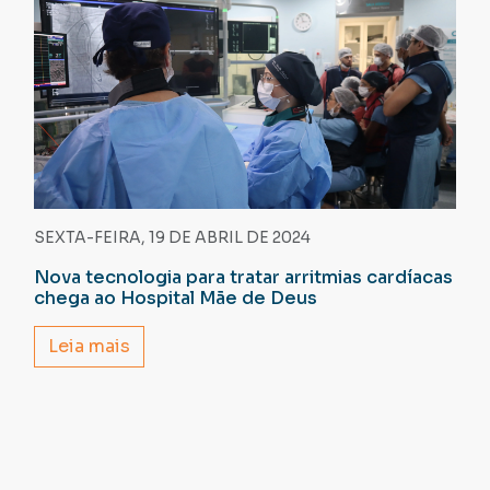
SEXTA-FEIRA, 19 DE ABRIL DE 2024
Nova tecnologia para tratar arritmias cardíacas
chega ao Hospital Mãe de Deus
Leia mais