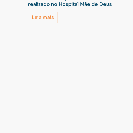
realizado no Hospital Mãe de Deus
Leia mais