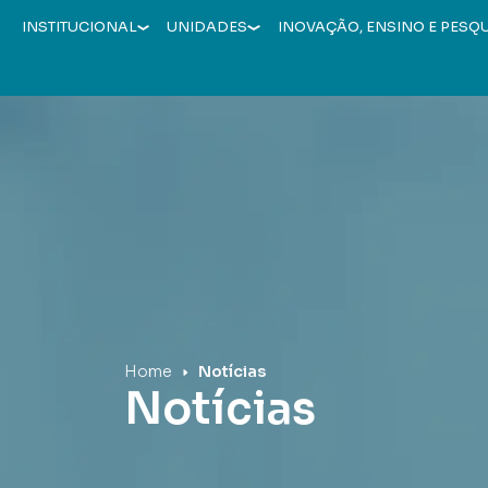
INSTITUCIONAL
UNIDADES
INOVAÇÃO, ENSINO E PESQ
Hospital Mãe de Deus
Home
Notícias
Notícias