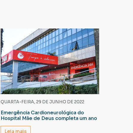
QUARTA-FEIRA, 29 DE JUNHO DE 2022
Emergência Cardioneurológica do
Hospital Mãe de Deus completa um ano
Leia mais