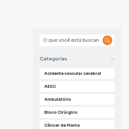
Categorias
Acidente vascular cerebral
AESC
Ambulatório
Bloco Cirúrgico
Câncer de Mama