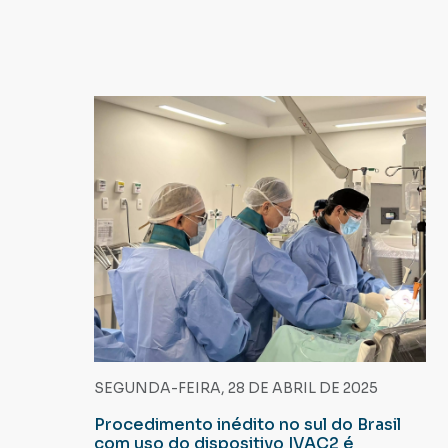
SEGUNDA-FEIRA, 28 DE ABRIL DE 2025
Procedimento inédito no sul do Brasil
com uso do dispositivo IVAC2 é