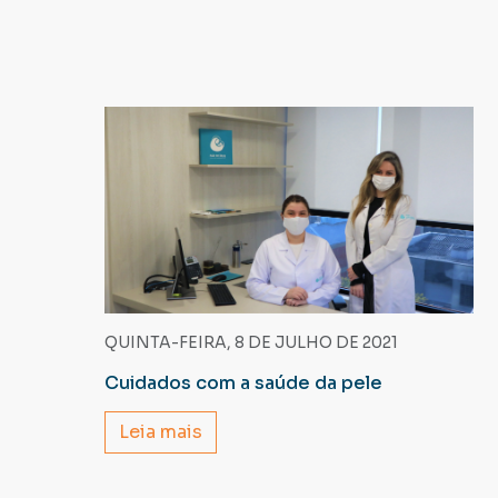
QUINTA-FEIRA, 8 DE JULHO DE 2021
Cuidados com a saúde da pele
Leia mais