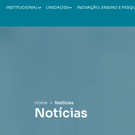
INSTITUCIONAL
UNIDADES
INOVAÇÃO, ENSINO E PESQ
Hospital Mãe de Deus
Home
Notícias
Notícias