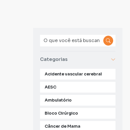
Categorias
Acidente vascular cerebral
AESC
Ambulatório
Bloco Cirúrgico
Câncer de Mama