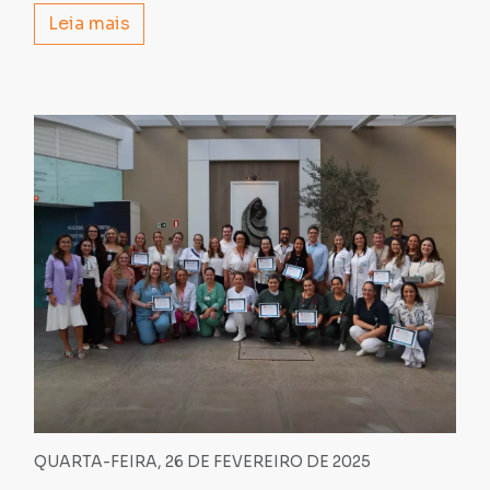
Leia mais
QUARTA-FEIRA, 26 DE FEVEREIRO DE 2025