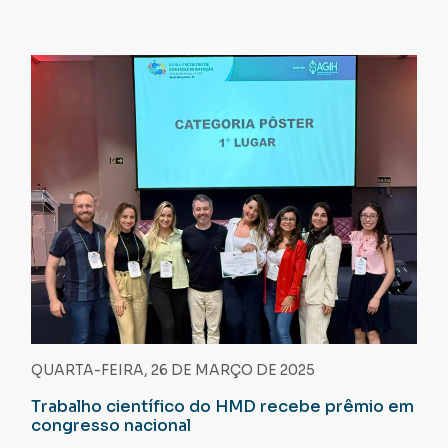
QUARTA-FEIRA, 26 DE MARÇO DE 2025
Trabalho científico do HMD recebe prêmio em
congresso nacional