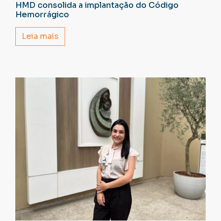
HMD consolida a implantação do Código
Hemorrágico
Leia mais