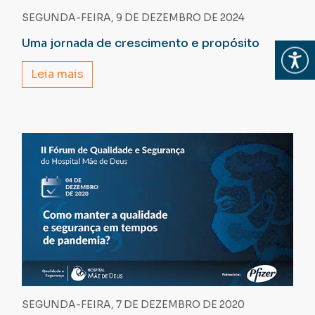
SEGUNDA-FEIRA, 9 DE DEZEMBRO DE 2024
Uma jornada de crescimento e propósito
Abrir
Leia mais
SEGUNDA-FEIRA, 7 DE DEZEMBRO DE 2020