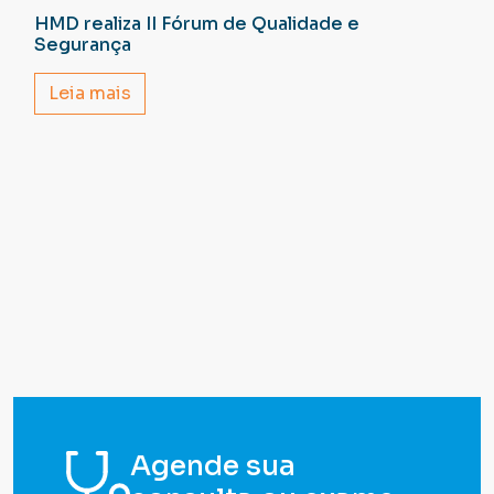
HMD realiza II Fórum de Qualidade e
Segurança
Leia mais
Agende sua