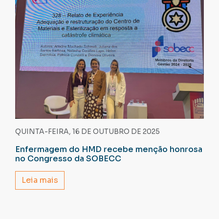
QUINTA-FEIRA, 16 DE OUTUBRO DE 2025
Enfermagem do HMD recebe menção honrosa
no Congresso da SOBECC
Leia mais