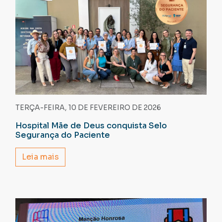
TERÇA-FEIRA, 10 DE FEVEREIRO DE 2026
Hospital Mãe de Deus conquista Selo
Segurança do Paciente
Leia mais