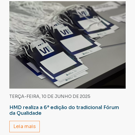
TERÇA-FEIRA, 10 DE JUNHO DE 2025
HMD realiza a 6ª edição do tradicional Fórum
da Qualidade
Leia mais