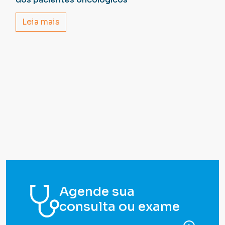
Leia mais
Agende sua
consulta ou exame