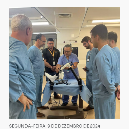
SEGUNDA-FEIRA, 9 DE DEZEMBRO DE 2024