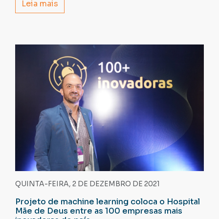
Leia mais
QUINTA-FEIRA, 2 DE DEZEMBRO DE 2021
Projeto de machine learning coloca o Hospital
Mãe de Deus entre as 100 empresas mais