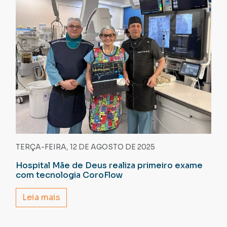
TERÇA-FEIRA, 12 DE AGOSTO DE 2025
Hospital Mãe de Deus realiza primeiro exame
com tecnologia CoroFlow
Leia mais