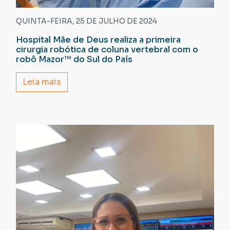
QUINTA-FEIRA, 25 DE JULHO DE 2024
Hospital Mãe de Deus realiza a primeira
cirurgia robótica de coluna vertebral com o
robô Mazor™️ do Sul do País
Leia mais