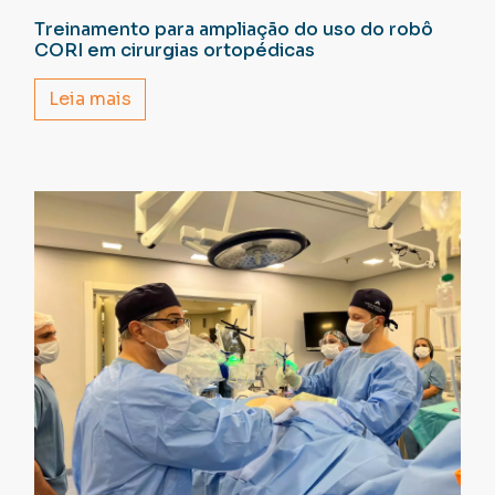
Treinamento para ampliação do uso do robô
CORI em cirurgias ortopédicas
Leia mais