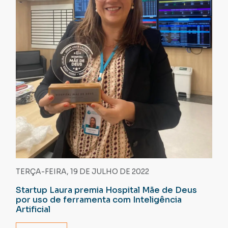
TERÇA-FEIRA, 19 DE JULHO DE 2022
Startup Laura premia Hospital Mãe de Deus
por uso de ferramenta com Inteligência
Artificial