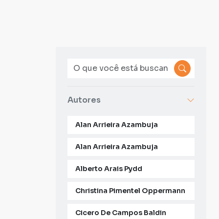
Autores
Alan Arrieira Azambuja
Alan Arrieira Azambuja
Alberto Arais Pydd
Christina Pimentel Oppermann
Cicero De Campos Baldin