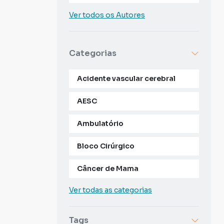
Ver todos os Autores
Categorias
Acidente vascular cerebral
AESC
Ambulatório
Bloco Cirúrgico
Câncer de Mama
Ver todas as categorias
Tags