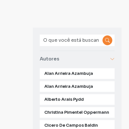
Autores
Alan Arrieira Azambuja
Alan Arrieira Azambuja
Alberto Arais Pydd
Christina Pimentel Oppermann
Cicero De Campos Baldin