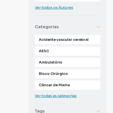
Ver todos os Autores
Categorias
Acidente vascular cerebral
AESC
Ambulatório
Bloco Cirúrgico
Câncer de Mama
Ver todas as categorias
Tags