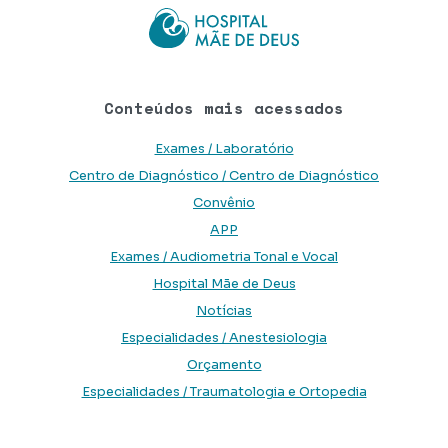
Conteúdos mais acessados
Exames / Laboratório
Centro de Diagnóstico / Centro de Diagnóstico
Convênio
APP
Exames / Audiometria Tonal e Vocal
Hospital Mãe de Deus
Notícias
Especialidades / Anestesiologia
Orçamento
Especialidades / Traumatologia e Ortopedia