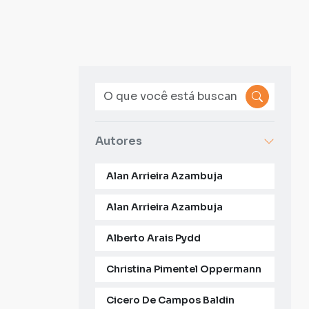
Autores
Alan Arrieira Azambuja
Alan Arrieira Azambuja
Alberto Arais Pydd
Christina Pimentel Oppermann
Cicero De Campos Baldin