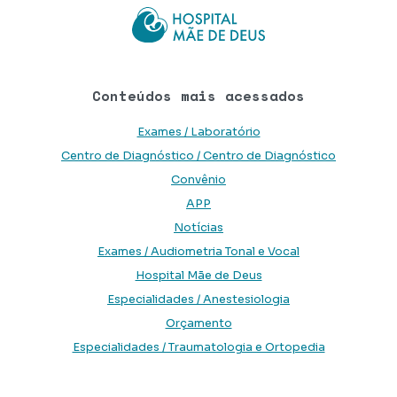
Conteúdos mais acessados
Exames / Laboratório
Centro de Diagnóstico / Centro de Diagnóstico
Convênio
APP
Notícias
Exames / Audiometria Tonal e Vocal
Hospital Mãe de Deus
Especialidades / Anestesiologia
Orçamento
Especialidades / Traumatologia e Ortopedia