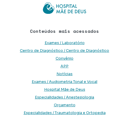
Conteúdos mais acessados
Exames / Laboratório
Centro de Diagnóstico / Centro de Diagnóstico
Convênio
APP
Notícias
Exames / Audiometria Tonal e Vocal
Hospital Mãe de Deus
Especialidades / Anestesiologia
Orçamento
Especialidades / Traumatologia e Ortopedia