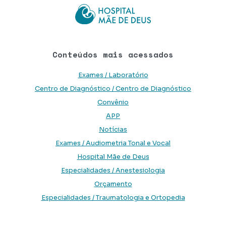
Conteúdos mais acessados
Exames / Laboratório
Centro de Diagnóstico / Centro de Diagnóstico
Convênio
APP
Notícias
Exames / Audiometria Tonal e Vocal
Hospital Mãe de Deus
Especialidades / Anestesiologia
Orçamento
Especialidades / Traumatologia e Ortopedia