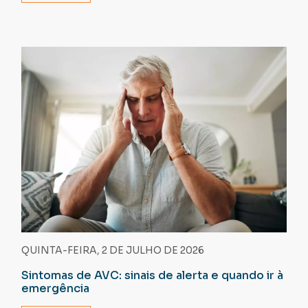
QUINTA-FEIRA, 2 DE JULHO DE 2026
Sintomas de AVC: sinais de alerta e quando ir à
emergência