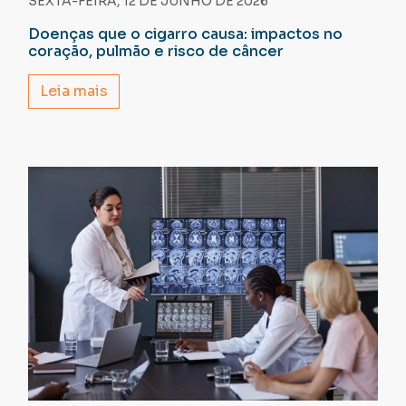
SEXTA-FEIRA, 12 DE JUNHO DE 2026
Doenças que o cigarro causa: impactos no
coração, pulmão e risco de câncer
Leia mais