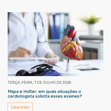
TERÇA-FEIRA, 7 DE JULHO DE 2026
Mapa e Holter: em quais situações o
cardiologista solicita esses exames?
Leia mais