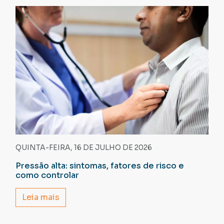
QUINTA-FEIRA, 16 DE JULHO DE 2026
Pressão alta: sintomas, fatores de risco e
como controlar
Leia mais