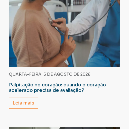
QUARTA-FEIRA, 5 DE AGOSTO DE 2026
Palpitação no coração: quando o coração
acelerado precisa de avaliação?
Leia mais