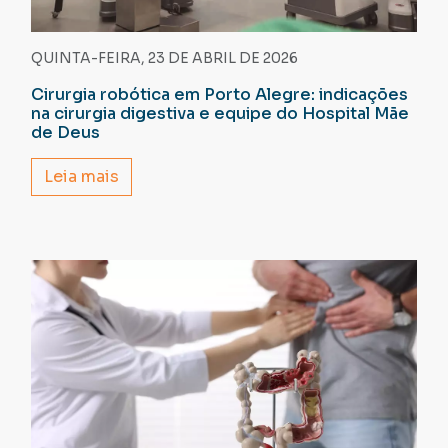
QUINTA-FEIRA, 23 DE ABRIL DE 2026
Cirurgia robótica em Porto Alegre: indicações
na cirurgia digestiva e equipe do Hospital Mãe
de Deus
Leia mais