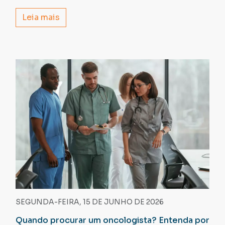
Leia mais
SEGUNDA-FEIRA, 15 DE JUNHO DE 2026
Quando procurar um oncologista? Entenda por