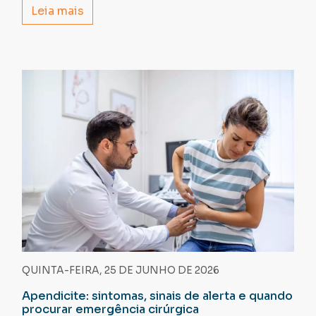
Leia mais
QUINTA-FEIRA, 25 DE JUNHO DE 2026
Apendicite: sintomas, sinais de alerta e quando
procurar emergência cirúrgica