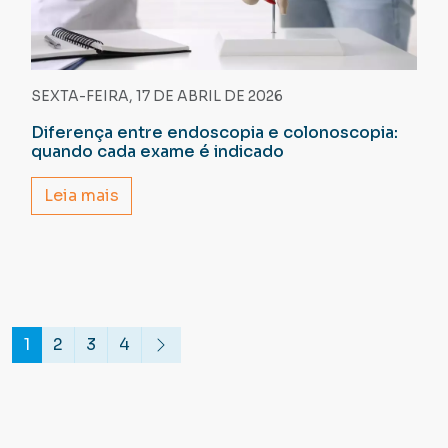
SEXTA-FEIRA, 17 DE ABRIL DE 2026
Diferença entre endoscopia e colonoscopia:
quando cada exame é indicado
Leia mais
1
2
3
4