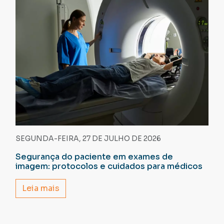
SEGUNDA-FEIRA, 27 DE JULHO DE 2026
Segurança do paciente em exames de
imagem: protocolos e cuidados para médicos
Leia mais