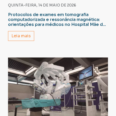
QUINTA-FEIRA, 14 DE MAIO DE 2026
Protocolos de exames em tomografia
computadorizada e ressonância magnética:
orientações para médicos no Hospital Mãe de
Deus
Leia mais