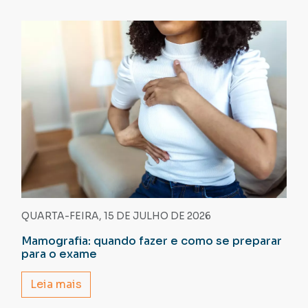
QUARTA-FEIRA, 15 DE JULHO DE 2026
Mamografia: quando fazer e como se preparar
para o exame
Leia mais