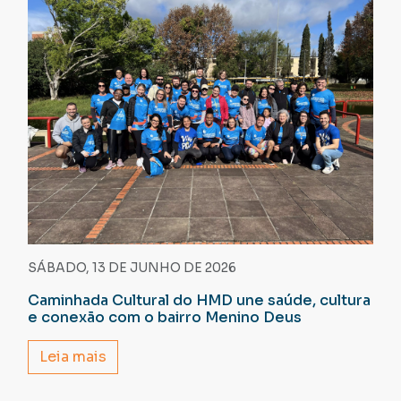
SÁBADO, 13 DE JUNHO DE 2026
Caminhada Cultural do HMD une saúde, cultura
e conexão com o bairro Menino Deus
Leia mais