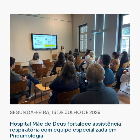
SEGUNDA-FEIRA, 13 DE JULHO DE 2026
Hospital Mãe de Deus fortalece assistência
respiratória com equipe especializada em
Pneumologia