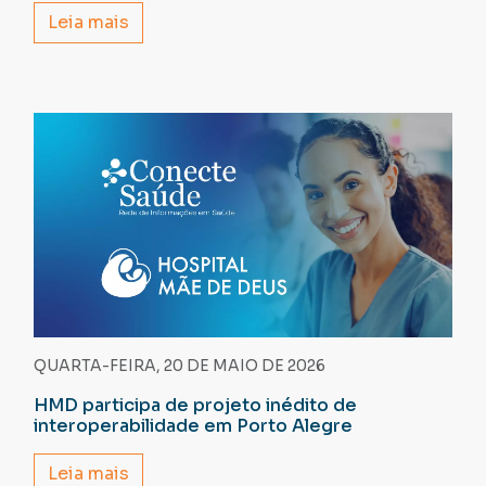
Leia mais
QUARTA-FEIRA, 20 DE MAIO DE 2026
HMD participa de projeto inédito de
interoperabilidade em Porto Alegre
Leia mais