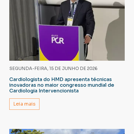
SEGUNDA-FEIRA, 15 DE JUNHO DE 2026
Cardiologista do HMD apresenta técnicas
inovadoras no maior congresso mundial de
Cardiologia Intervencionista
Leia mais