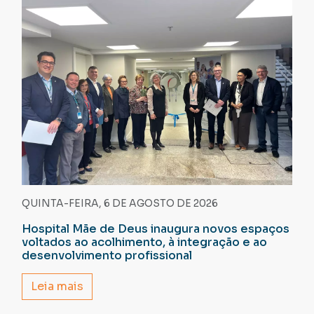
QUINTA-FEIRA, 6 DE AGOSTO DE 2026
Hospital Mãe de Deus inaugura novos espaços
voltados ao acolhimento, à integração e ao
desenvolvimento profissional
Leia mais