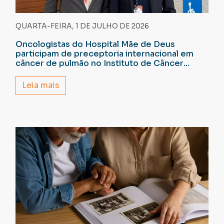
QUARTA-FEIRA, 1 DE JULHO DE 2026
Oncologistas do Hospital Mãe de Deus
participam de preceptoria internacional em
câncer de pulmão no Instituto de Câncer
Dana-Farber
Leia mais