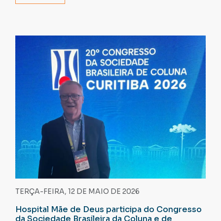
TERÇA-FEIRA, 12 DE MAIO DE 2026
Hospital Mãe de Deus participa do Congresso
da Sociedade Brasileira da Coluna e de