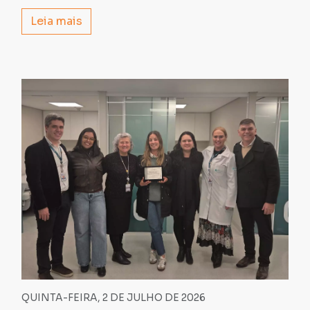
Leia mais
QUINTA-FEIRA, 2 DE JULHO DE 2026