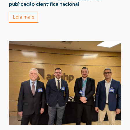
publicação científica nacional
Leia mais