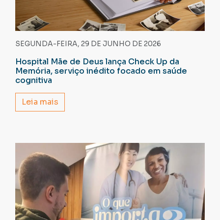
SEGUNDA-FEIRA, 29 DE JUNHO DE 2026
Hospital Mãe de Deus lança Check Up da
Memória, serviço inédito focado em saúde
cognitiva
Leia mais