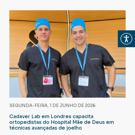
Abrir
SEGUNDA-FEIRA, 1 DE JUNHO DE 2026
Cadaver Lab em Londres capacita
ortopedistas do Hospital Mãe de Deus em
técnicas avançadas de joelho