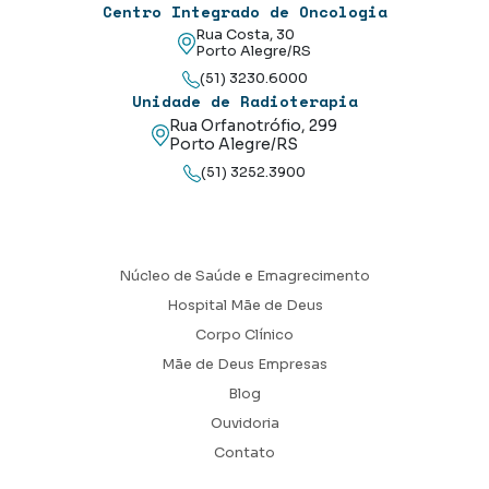
Centro Integrado de Oncologia
Rua Costa, 30
Porto Alegre/RS
(51) 3230.6000
Unidade de Radioterapia
Rua Orfanotrófio, 299
Porto Alegre/RS
(51) 3252.3900
Núcleo de Saúde e Emagrecimento
Hospital Mãe de Deus
Corpo Clínico
Mãe de Deus Empresas
Blog
Ouvidoria
Contato