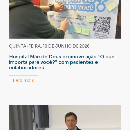
QUINTA-FEIRA, 18 DE JUNHO DE 2026
Hospital Mãe de Deus promove ação “O que
importa para você?” com pacientes e
colaboradores
Leia mais