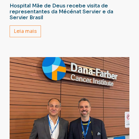
Hospital Mãe de Deus recebe visita de
representantes da Mécénat Servier e da
Servier Brasil
Leia mais