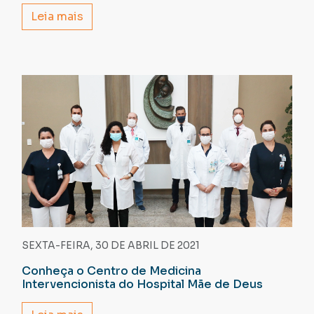
Leia mais
SEXTA-FEIRA, 30 DE ABRIL DE 2021
Conheça o Centro de Medicina
Intervencionista do Hospital Mãe de Deus