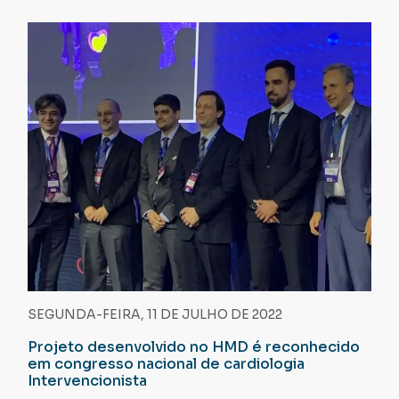
SEGUNDA-FEIRA, 11 DE JULHO DE 2022
Projeto desenvolvido no HMD é reconhecido
em congresso nacional de cardiologia
Intervencionista