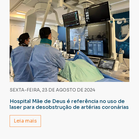
SEXTA-FEIRA, 23 DE AGOSTO DE 2024
Hospital Mãe de Deus é referência no uso de
laser para desobstrução de artérias coronárias
Leia mais