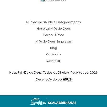
Núcleo de Saúde e Emagrecimento
Hospital Mãe de Deus
Corpo Clínico
Mãe de Deus Empresas
Blog
Ouvidoria
Contato
Hospital Mãe de Deus. Todos os Direitos Reservados.
2026
Axysweb
Desenvolvido por