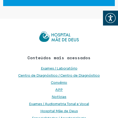
Abrir
Conteúdos mais acessados
Exames / Laboratório
Centro de Diagnóstico / Centro de Diagnóstico
Convênio
APP
Notícias
Exames / Audiometria Tonal e Vocal
Hospital Mãe de Deus