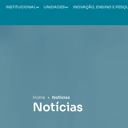
INSTITUCIONAL
UNIDADES
INOVAÇÃO, ENSINO E PESQ
Hospital Mãe de Deus
Home
Notícias
Notícias