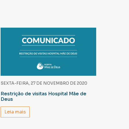
SEXTA-FEIRA, 27 DE NOVEMBRO DE 2020
Restrição de visitas Hospital Mãe de
Deus
Leia mais