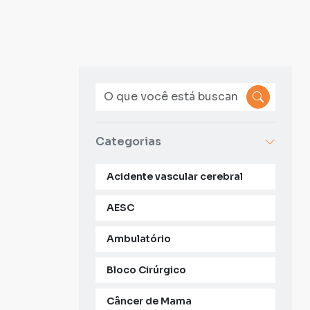
Categorias
Acidente vascular cerebral
AESC
Ambulatório
Bloco Cirúrgico
Câncer de Mama