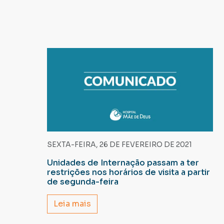
SEXTA-FEIRA, 26 DE FEVEREIRO DE 2021
Unidades de Internação passam a ter
restrições nos horários de visita a partir
de segunda-feira
Leia mais