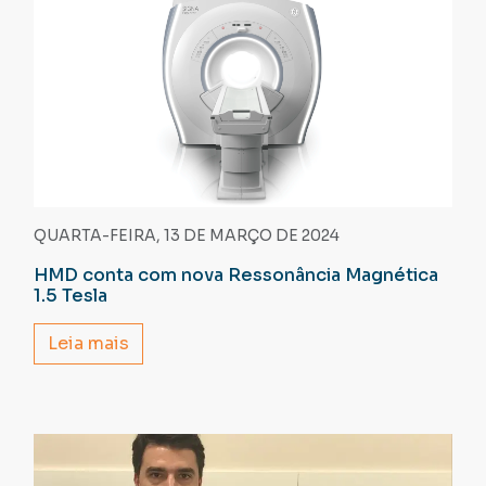
QUARTA-FEIRA, 13 DE MARÇO DE 2024
HMD conta com nova Ressonância Magnética
1.5 Tesla
Leia mais