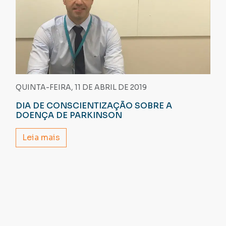
QUINTA-FEIRA, 11 DE ABRIL DE 2019
DIA DE CONSCIENTIZAÇÃO SOBRE A
DOENÇA DE PARKINSON
Leia mais