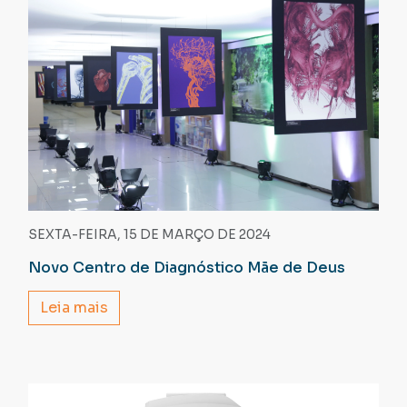
SEXTA-FEIRA, 15 DE MARÇO DE 2024
Novo Centro de Diagnóstico Mãe de Deus
Leia mais