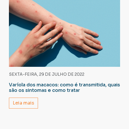
SEXTA-FEIRA, 29 DE JULHO DE 2022
Varíola dos macacos: como é transmitida, quais
são os sintomas e como tratar
Leia mais