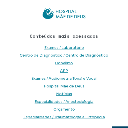
Conteúdos mais acessados
Exames / Laboratório
Centro de Diagnóstico / Centro de Diagnóstico
Convênio
APP
Exames / Audiometria Tonal e Vocal
Hospital Mãe de Deus
Notícias
Especialidades / Anestesiologia
Orçamento
Especialidades / Traumatologia e Ortopedia