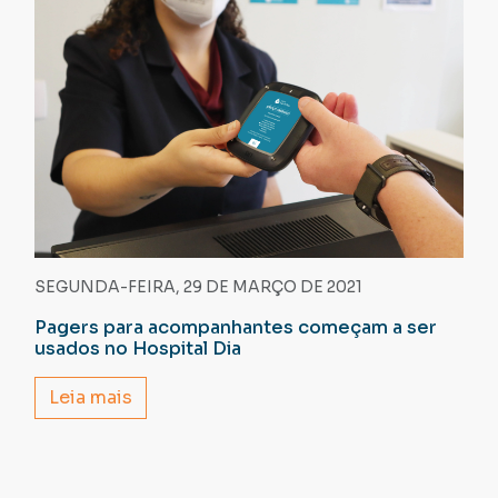
SEGUNDA-FEIRA, 29 DE MARÇO DE 2021
Pagers para acompanhantes começam a ser
usados no Hospital Dia
Leia mais