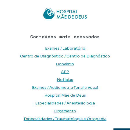
Conteúdos mais acessados
Exames / Laboratório
Centro de Diagnóstico / Centro de Diagnóstico
Convênio
APP
Notícias
Exames / Audiometria Tonal e Vocal
Hospital Mãe de Deus
Especialidades / Anestesiologia
Orçamento
Especialidades / Traumatologia e Ortopedia