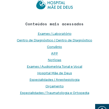
Conteúdos mais acessados
Exames / Laboratório
Centro de Diagnóstico / Centro de Diagnóstico
Convênio
APP
Notícias
Exames / Audiometria Tonal e Vocal
Hospital Mãe de Deus
Especialidades / Anestesiologia
Orçamento
Especialidades / Traumatologia e Ortopedia
Abrir