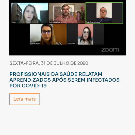
SEXTA-FEIRA, 31 DE JULHO DE 2020
PROFISSIONAIS DA SAÚDE RELATAM
APRENDIZADOS APÓS SEREM INFECTADOS
POR COVID-19
Leia mais