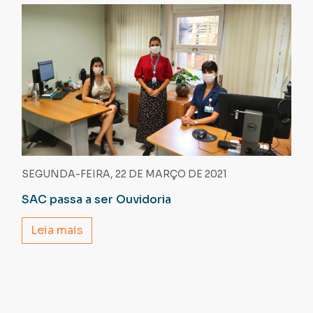
SEGUNDA-FEIRA, 22 DE MARÇO DE 2021
SAC passa a ser Ouvidoria
Leia mais