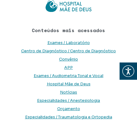
Conteúdos mais acessados
Exames / Laboratório
Centro de Diagnóstico / Centro de Diagnóstico
Convênio
APP
Abrir
Exames / Audiometria Tonal e Vocal
Hospital Mãe de Deus
Notícias
Especialidades / Anestesiologia
Orçamento
Especialidades / Traumatologia e Ortopedia