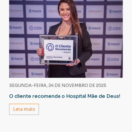
SEGUNDA-FEIRA, 24 DE NOVEMBRO DE 2025
O cliente recomenda o Hospital Mãe de Deus!
Leia mais