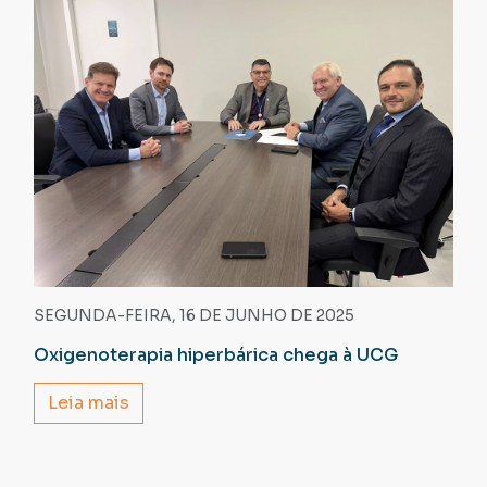
SEGUNDA-FEIRA, 16 DE JUNHO DE 2025
Oxigenoterapia hiperbárica chega à UCG
Leia mais