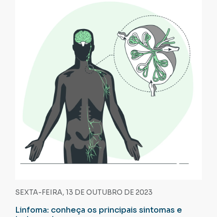
SEXTA-FEIRA, 13 DE OUTUBRO DE 2023
Linfoma: conheça os principais sintomas e