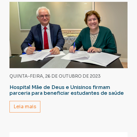
QUINTA-FEIRA, 26 DE OUTUBRO DE 2023
Hospital Mãe de Deus e Unisinos firmam
parceria para beneficiar estudantes de saúde
Leia mais