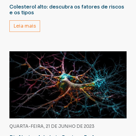
Colesterol alto: descubra os fatores de riscos
e os tipos
Leia mais
QUARTA-FEIRA, 21 DE JUNHO DE 2023