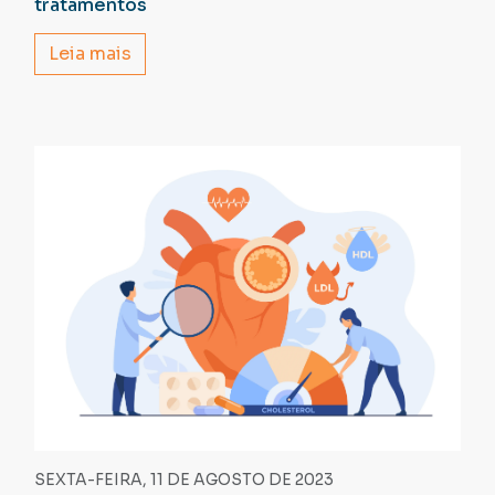
tratamentos
Leia mais
SEXTA-FEIRA, 11 DE AGOSTO DE 2023