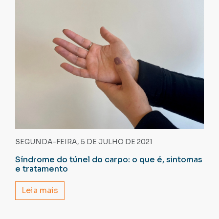
SEGUNDA-FEIRA, 5 DE JULHO DE 2021
Síndrome do túnel do carpo: o que é, sintomas
e tratamento
Leia mais