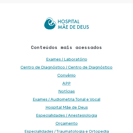
Conteúdos mais acessados
Exames / Laboratório
Centro de Diagnóstico / Centro de Diagnóstico
Convênio
APP
Notícias
Exames / Audiometria Tonal e Vocal
Hospital Mãe de Deus
Especialidades / Anestesiologia
Orçamento
Especialidades / Traumatologia e Ortopedia