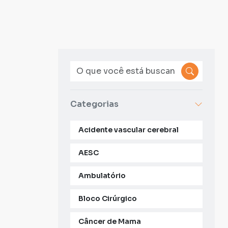
Categorias
Acidente vascular cerebral
AESC
Ambulatório
Bloco Cirúrgico
Câncer de Mama