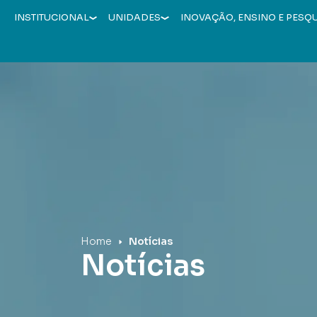
INSTITUCIONAL
UNIDADES
INOVAÇÃO, ENSINO E PESQ
Hospital Mãe de Deus
Home
Notícias
Notícias